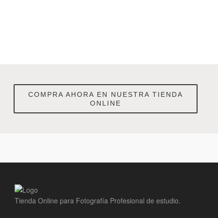
COMPRA AHORA EN NUESTRA TIENDA
ONLINE
Tienda Online para Fotografía Profesional de estudio.