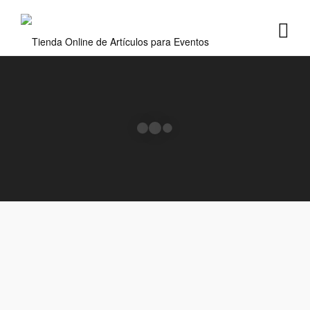
Ok, Gracias.